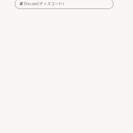
Discoat(ディスコート)