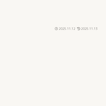
2025.11.12
2025.11.13