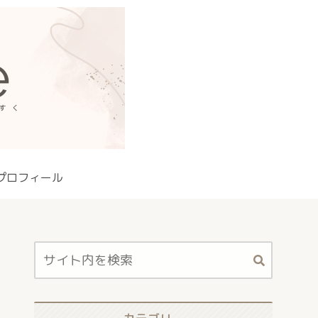
プロフィール