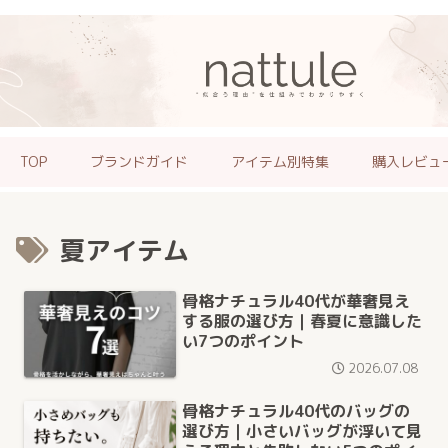
TOP
ブランドガイド
アイテム別特集
購入レビュ
夏アイテム
骨格ナチュラル40代が華奢見え
する服の選び方｜春夏に意識した
い7つのポイント
2026.07.08
骨格ナチュラル40代のバッグの
選び方｜小さいバッグが浮いて見