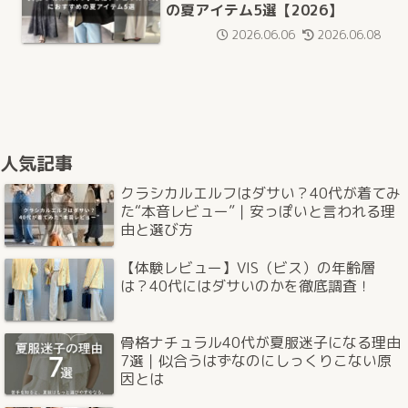
の夏アイテム5選【2026】
2026.06.06
2026.06.08
人気記事
クラシカルエルフはダサい？40代が着てみ
た“本音レビュー”｜安っぽいと言われる理
由と選び方
【体験レビュー】VIS（ビス）の年齢層
は？40代にはダサいのかを徹底調査！
骨格ナチュラル40代が夏服迷子になる理由
7選｜似合うはずなのにしっくりこない原
因とは