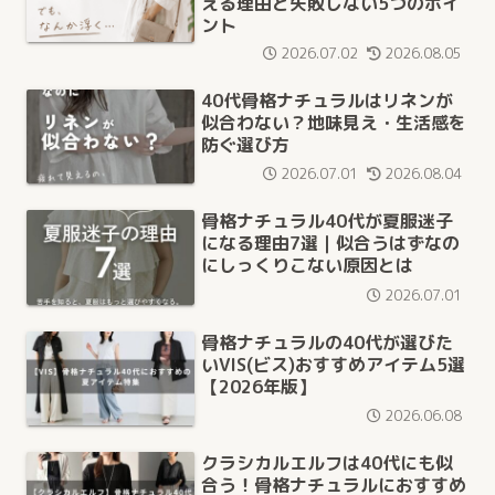
える理由と失敗しない5つのポイ
ント
2026.07.02
2026.08.05
40代骨格ナチュラルはリネンが
似合わない？地味見え・生活感を
防ぐ選び方
2026.07.01
2026.08.04
骨格ナチュラル40代が夏服迷子
になる理由7選｜似合うはずなの
にしっくりこない原因とは
2026.07.01
骨格ナチュラルの40代が選びた
いVIS(ビス)おすすめアイテム5選
【2026年版】
2026.06.08
クラシカルエルフは40代にも似
合う！骨格ナチュラルにおすすめ