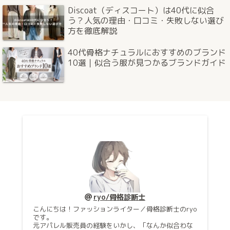
Discoat（ディスコート）は40代に似合
う？人気の理由・口コミ・失敗しない選び
方を徹底解説
40代骨格ナチュラルにおすすめのブランド
10選｜似合う服が見つかるブランドガイド
ryo/骨格診断士
こんにちは！ファッションライター／骨格診断士のryo
です。
元アパレル販売員の経験をいかし、「なんか似合わな