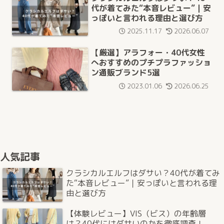
代が着てみた“本音レビュー”｜安
っぽいと言われる理由と選び方
2025.11.17
2026.06.07
【厳選】アラフォー・40代女性
へおすすめのプチプラファッショ
ン通販ブランド5選
2023.01.06
2026.06.25
人気記事
クラシカルエルフはダサい？40代が着てみ
た“本音レビュー”｜安っぽいと言われる理
由と選び方
【体験レビュー】VIS（ビス）の年齢層
は？40代にはダサいのかを徹底調査！