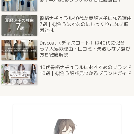
骨格ナチュラル40代が夏服迷子になる理由
7選｜似合うはずなのにしっくりこない原
因とは
Discoat（ディスコート）は40代に似合
う？人気の理由・口コミ・失敗しない選び
方を徹底解説
40代骨格ナチュラルにおすすめのブランド
10選｜似合う服が見つかるブランドガイド