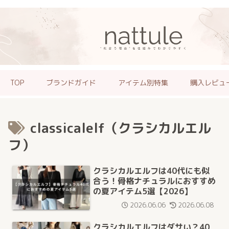
TOP
ブランドガイド
アイテム別特集
購入レビュ
classicalelf（クラシカルエル
フ）
クラシカルエルフは40代にも似
合う！骨格ナチュラルにおすすめ
の夏アイテム5選【2026】
2026.06.06
2026.06.08
クラシカルエルフはダサい？40